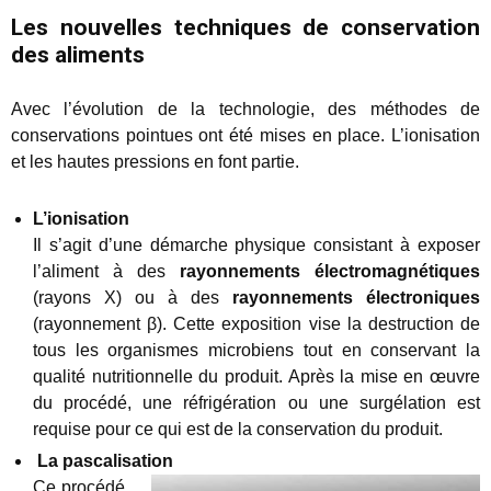
Les nouvelles techniques de conservation
des aliments
Avec l’évolution de la technologie, des méthodes de
conservations pointues ont été mises en place. L’ionisation
et les hautes pressions en font partie.
L’ionisation
Il s’agit d’une démarche physique consistant à exposer
l’aliment à des
rayonnements électromagnétiques
(rayons X) ou à des
rayonnements électroniques
(rayonnement β). Cette exposition vise la destruction de
tous les organismes microbiens tout en conservant la
qualité nutritionnelle du produit. Après la mise en œuvre
du procédé, une réfrigération ou une surgélation est
requise pour ce qui est de la conservation du produit.
La pascalisation
Ce procédé