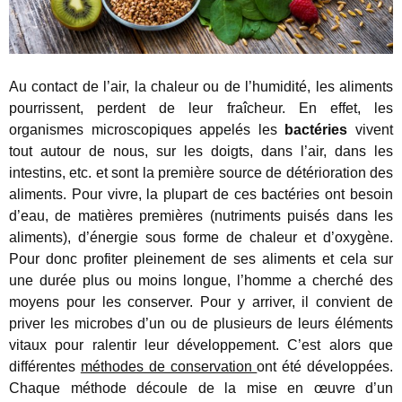
Au contact de l’air, la chaleur ou de l’humidité, les aliments
pourrissent, perdent de leur fraîcheur. En effet, les
organismes microscopiques appelés les
bactéries
vivent
tout autour de nous, sur les doigts, dans l’air, dans les
intestins, etc. et sont la première source de détérioration des
aliments. Pour vivre, la plupart de ces bactéries ont besoin
d’eau, de matières premières (nutriments puisés dans les
aliments), d’énergie sous forme de chaleur et d’oxygène.
Pour donc profiter pleinement de ses aliments et cela sur
une durée plus ou moins longue, l’homme a cherché des
moyens pour les conserver. Pour y arriver, il convient de
priver les microbes d’un ou de plusieurs de leurs éléments
vitaux pour ralentir leur développement. C’est alors que
différentes
méthodes de conservation
ont été développées.
Chaque méthode découle de la mise en œuvre d’un