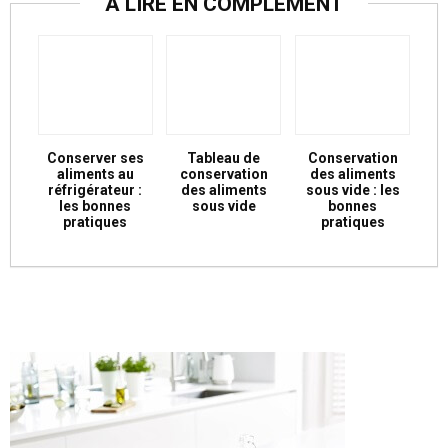
A LIRE EN COMPLÉMENT
Conserver ses
Tableau de
Conservation
aliments au
conservation
des aliments
réfrigérateur :
des aliments
sous vide : les
les bonnes
sous vide
bonnes
pratiques
pratiques