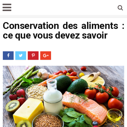
Conservation des aliments :
ce que vous devez savoir