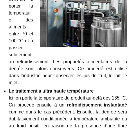
porter la
températur
e des
aliments
entre 70 et
100 °C et à
passer
subitement
au refroidissement. Les propriétés alimentaires de la
denrée sont alors conservées. Ce procédé est utilisé
dans l’industrie pour conserver les jus de fruit, le lait, le
miel…
Le traitement à ultra haute température
Ici, on porte la température du produit au-delà des 135 °C.
On procède ensuite à un
refroidissement instantané
comme dans le cas précédent. Ensuite, la denrée sera
dubitativement conditionnée à température ambiante ou
au froid positif en raison de la présence d’une flore