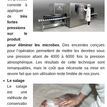
consiste à
appliquer
de
très
fortes
pressions
sur le
produit
pour éliminer les microbes
. Des enceintes conçues
pour l’opération permettent de mettre les denrées sous
une pression allant de 4000 à 6000 fois la pression
atmosphérique. Les résultats de cette technique sont
remarquables, mais le coût que nécessite sa mise en
œuvre fait que son utilisation reste limitée de nos jours.
Le salage
Le salage
est une
méthode de
conservatio