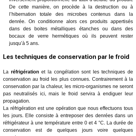
De cette manière, on procède à la destruction ou à
l’hibernation totale des microbes contenus dans la
denrée. On conditionne alors ces produits appertisés
dans des boites métalliques étanches ou dans des
bocaux de verre hermétiques où ils peuvent rester
jusqu’à 5 ans.
Les techniques de conservation par le froid
La
réfrigération
et la congélation sont les techniques de
conservation au froid les plus connues. Contrairement à la
conservation par la chaleur, les micro-organismes ne seront
pas neutralisés ici, mais le froid servira à endiguer leur
propagation.
La réfrigération est une opération que nous effectuons tous
les jours. Elle consiste à entreposer des denrées dans un
réfrigérateur à une température entre 0 et 4 °C. La durée de
conservation est de quelques jours voire quelques