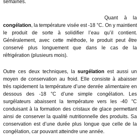
semaines.
Quant à la
congélation
, la température visée est -18 °C. On y maintient
le produit de sorte à solidifier l’eau qu’il contient.
Généralement, avec cette méthode, le produit peut être
conservé plus longuement que dans le cas de la
réfrigération (plusieurs mois).
Outre ces deux techniques, la
surgélation
est aussi un
moyen de conservation au froid. Elle consiste à abaisser
très rapidement la température d’une denrée alimentaire en
dessous des -18 °C d’une simple congélation. Les
surgélateurs abaissent la température vers les -40 °C
conduisant à la formation des cristaux de glace permettant
ainsi de conserver la qualité nutritionnelle des produits. Sa
conservation est d’une durée plus longue que celle de la
congélation, car pouvant atteindre une année.