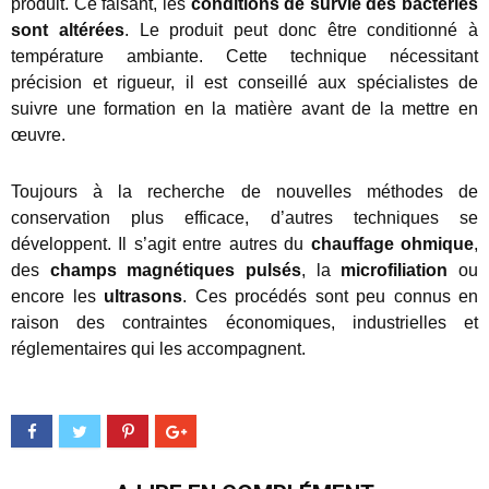
produit. Ce faisant, les
conditions de survie des bactéries
sont altérées
. Le produit peut donc être conditionné à
température ambiante. Cette technique nécessitant
précision et rigueur, il est conseillé aux spécialistes de
suivre une formation en la matière avant de la mettre en
œuvre.
Toujours à la recherche de nouvelles méthodes de
conservation plus efficace, d’autres techniques se
développent. Il s’agit entre autres du
chauffage ohmique
,
des
champs magnétiques pulsés
, la
microfiliation
ou
encore les
ultrasons
. Ces procédés sont peu connus en
raison des contraintes économiques, industrielles et
réglementaires qui les accompagnent.