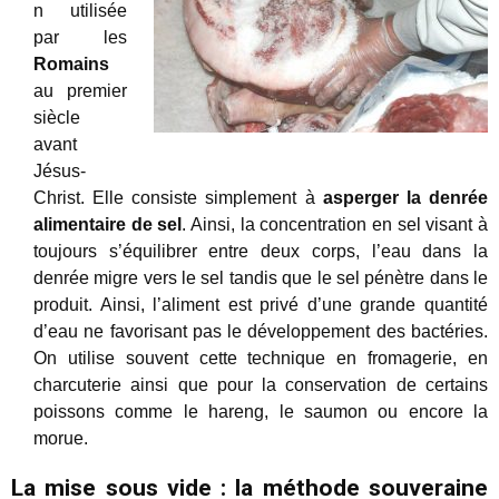
n utilisée
par les
Romains
au premier
siècle
avant
Jésus-
Christ. Elle consiste simplement à
asperger la denrée
alimentaire de sel
. Ainsi, la concentration en sel visant à
toujours s’équilibrer entre deux corps, l’eau dans la
denrée migre vers le sel tandis que le sel pénètre dans le
produit. Ainsi, l’aliment est privé d’une grande quantité
d’eau ne favorisant pas le développement des bactéries.
On utilise souvent cette technique en fromagerie, en
charcuterie ainsi que pour la conservation de certains
poissons comme le hareng, le saumon ou encore la
morue.
La mise sous vide : la méthode souveraine