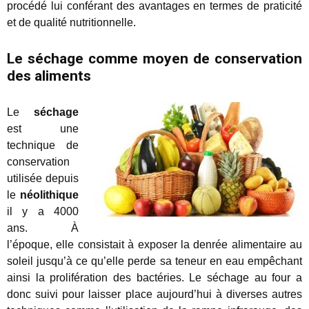
procédé lui conférant des avantages en termes de praticité
et de qualité nutritionnelle.
Le séchage comme moyen de conservation
des aliments
Le
séchage
est une
technique de
conservation
utilisée depuis
le
néolithique
il y a 4000
ans. À
l’époque, elle consistait à exposer la denrée alimentaire au
soleil jusqu’à ce qu’elle perde sa teneur en eau empêchant
ainsi la prolifération des bactéries. Le séchage au four a
donc suivi pour laisser place aujourd’hui à diverses autres