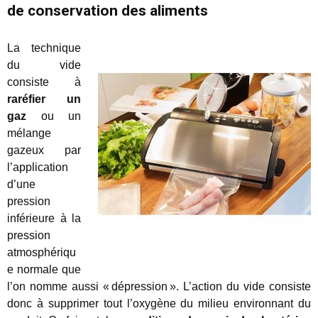
de conservation des aliments
La technique
du vide
consiste à
raréfier un
gaz
ou un
mélange
gazeux par
l’application
d’une
pression
inférieure à la
pression
atmosphériqu
e normale que
l’on nomme aussi « dépression ». L’action du vide consiste
donc à supprimer tout l’oxygène du milieu environnant du